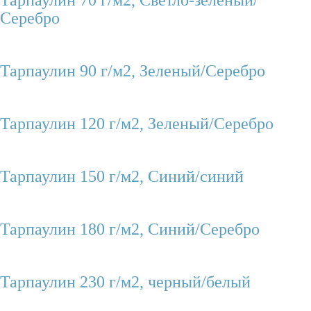
Тарпаулин 70 г/м2, Светло-зеленый/
Серебро
Тарпаулин 90 г/м2, Зеленый/Серебро
Тарпаулин 120 г/м2, Зеленый/Серебро
Тарпаулин 150 г/м2, Синий/синий
Тарпаулин 180 г/м2, Синий/Серебро
Тарпаулин 230 г/м2, черный/белый