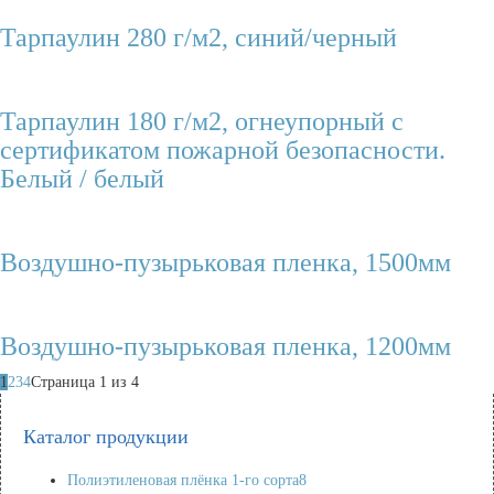
Тарпаулин 280 г/м2, синий/черный
Тарпаулин 180 г/м2, огнеупорный с
сертификатом пожарной безопасности.
Белый / белый
Воздушно-пузырьковая пленка, 1500мм
Воздушно-пузырьковая пленка, 1200мм
1
2
3
4
Страница 1 из 4
Каталог продукции
Полиэтиленовая плёнка 1-го сорта
8