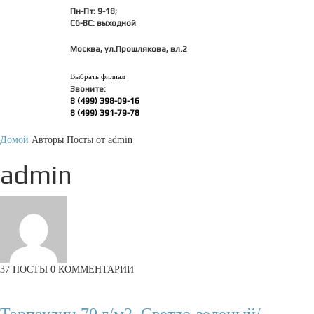
Пн-Пт: 9-18;
Сб-ВС: выходной
Москва, ул.Прошлякова, вл.2
Выбрать филиал
Звоните:
8 (499) 398-09-16
8 (499) 391-79-78
Домой
Авторы
Посты от admin
admin
37 ПОСТЫ
0 КОММЕНТАРИИ