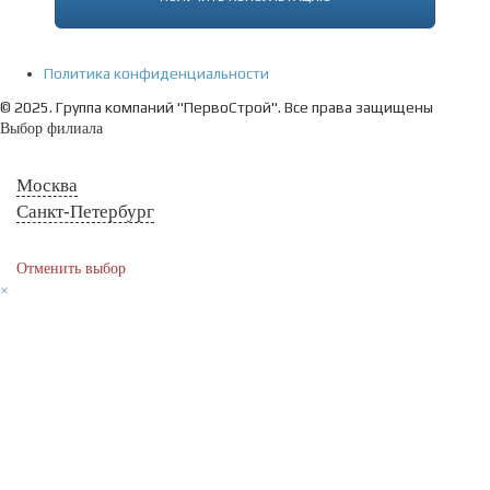
Политика конфиденциальности
© 2025. Группа компаний "ПервоСтрой". Все права защищены
Выбор филиала
Москва
Санкт-Петербург
Отменить выбор
×